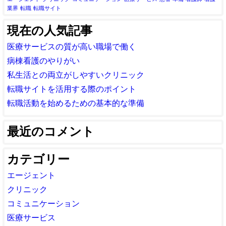
業界
転職
転職サイト
現在の人気記事
医療サービスの質が高い職場で働く
病棟看護のやりがい
私生活との両立がしやすいクリニック
転職サイトを活用する際のポイント
転職活動を始めるための基本的な準備
最近のコメント
カテゴリー
エージェント
クリニック
コミュニケーション
医療サービス