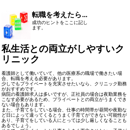
転職を考えたら…
成功のヒントをここに記し
ます。
私生活との両立がしやすいク
リニック
看護師として働いていて、他の医療系の職場で働きたい場
合、転職を考える必要があります。
少しでもプライベートを充実させたいなら、クリニック勤務
がおすすめです。
病院の看護師求人は多いですが、正社員の場合は夜勤業務を
こなす必要があるため、プライベートとの両立がうまくでき
ない場合もあります。
また、子育てをしている場合、仕事の時間帯が昼間や夜勤な
ど日によって違ってくるとうまく子育てができない可能性が
あり、子育てをしている人にとっては少し厳しくなることも
あるでしょう。