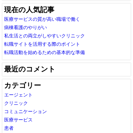
現在の人気記事
医療サービスの質が高い職場で働く
病棟看護のやりがい
私生活との両立がしやすいクリニック
転職サイトを活用する際のポイント
転職活動を始めるための基本的な準備
最近のコメント
カテゴリー
エージェント
クリニック
コミュニケーション
医療サービス
患者