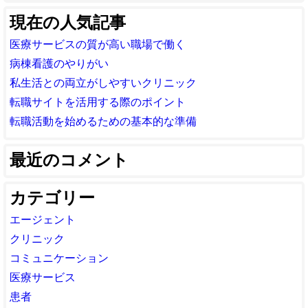
現在の人気記事
医療サービスの質が高い職場で働く
病棟看護のやりがい
私生活との両立がしやすいクリニック
転職サイトを活用する際のポイント
転職活動を始めるための基本的な準備
最近のコメント
カテゴリー
エージェント
クリニック
コミュニケーション
医療サービス
患者