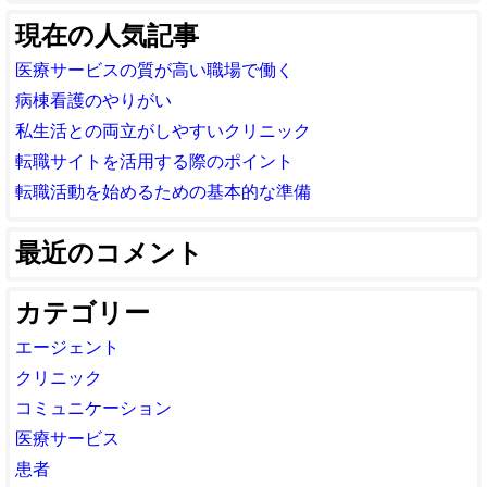
現在の人気記事
医療サービスの質が高い職場で働く
病棟看護のやりがい
私生活との両立がしやすいクリニック
転職サイトを活用する際のポイント
転職活動を始めるための基本的な準備
最近のコメント
カテゴリー
エージェント
クリニック
コミュニケーション
医療サービス
患者