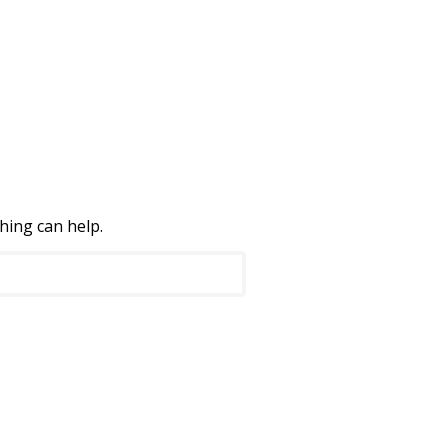
hing can help.