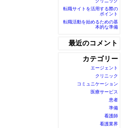
クリニック
転職サイトを活用する際の
ポイント
転職活動を始めるための基
本的な準備
最近のコメント
カテゴリー
エージェント
クリニック
コミュニケーション
医療サービス
患者
準備
看護師
看護業界