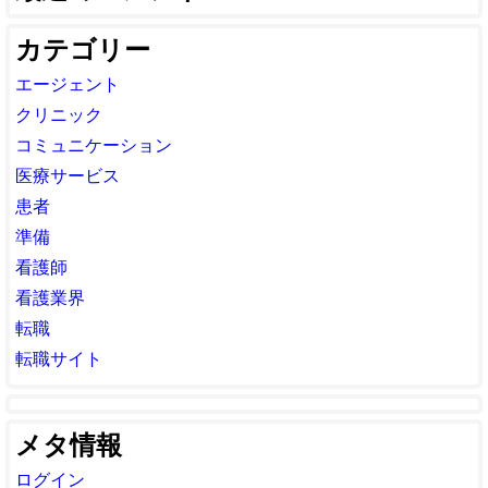
カテゴリー
エージェント
クリニック
コミュニケーション
医療サービス
患者
準備
看護師
看護業界
転職
転職サイト
メタ情報
ログイン