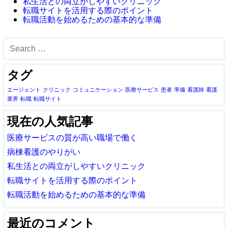
私生活との両立がしやすいクリニック
転職サイトを活用する際のポイント
転職活動を始めるための基本的な準備
タグ
エージェント
クリニック
コミュニケーション
医療サービス
患者
準備
看護師
看護
業界
転職
転職サイト
現在の人気記事
医療サービスの質が高い職場で働く
病棟看護のやりがい
私生活との両立がしやすいクリニック
転職サイトを活用する際のポイント
転職活動を始めるための基本的な準備
最近のコメント